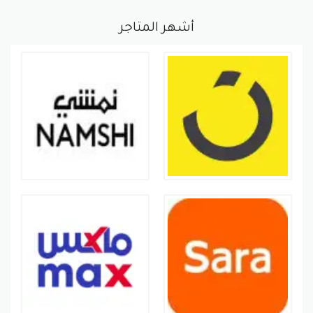
أشهر المتاجر