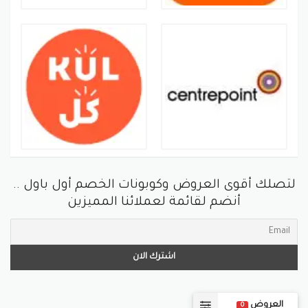
لتصلك أقوى العروض وكوبونات الخصم أول باول ..
أنضم لقائمة لعملائنا المميزين
العروض
0