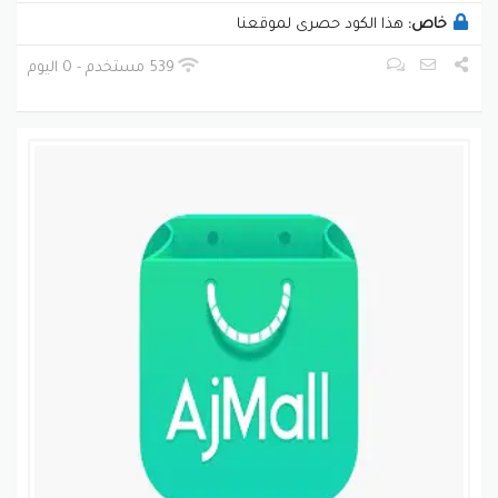
خاص:
هذا الكود حصرى لموقعنا
539 مستخدم - 0 اليوم