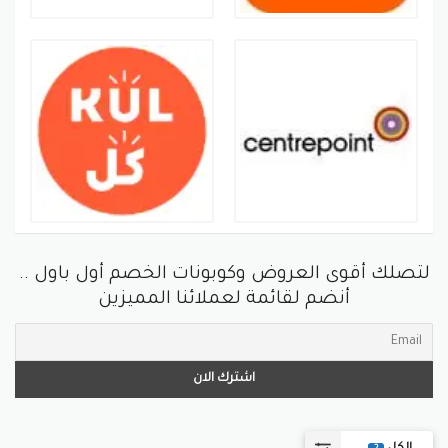
لتصلك أقوى العروض وكوبونات الخصم أول باول ..
أنضم لقائمة لعملائنا المميزين