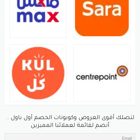
الخصومات الحصرية
لتصلك أقوى العروض وكوبونات الخصم أول باول ..
أنضم لقائمة لعملائنا المميزين