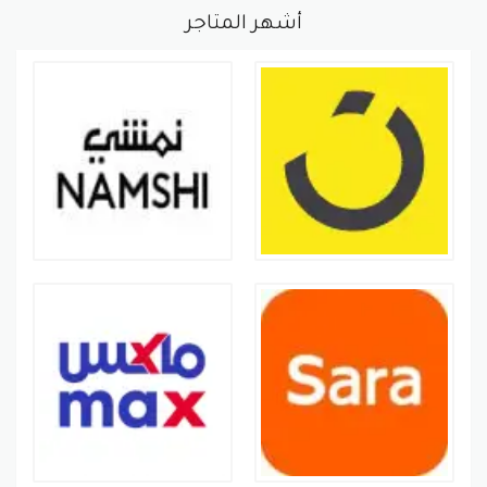
أشهر المتاجر