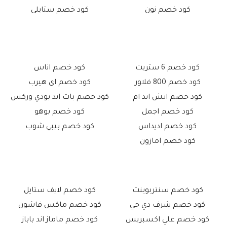
كود خصم نون
كود خصم ستايلى
كود خصم 6 ستريت
كود خصم اناس
كود خصم 800 فلاور
كود خصم اى هيرب
كود خصم اتش اند ام
كود خصم باث اند بودي وركس
كود خصم اجمل
كود خصم بوهو
كود خصم اديداس
كود خصم بيبي شوب
كود خصم امازون
كود خصم سنتربوينت
كود خصم لايف ستايل
كود خصم شرف دي جي
كود خصم ماكس فاشون
كود خصم علي اكسبريس
كود خصم ماماز اند باباز