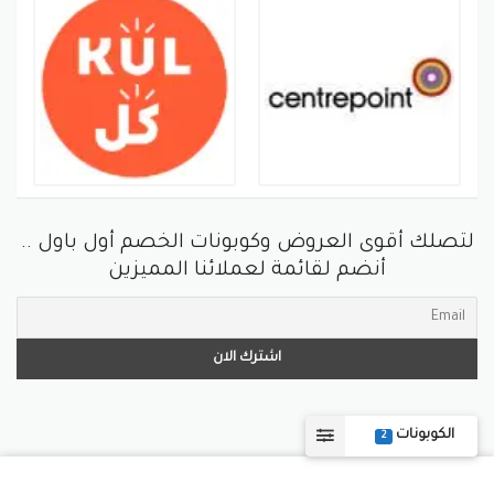
لتصلك أقوى العروض وكوبونات الخصم أول باول ..
أنضم لقائمة لعملائنا المميزين
الكوبونات
2