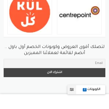
لتصلك أقوى العروض وكوبونات الخصم أول باول ..
أنضم لقائمة لعملائنا المميزين
الكوبونات
2