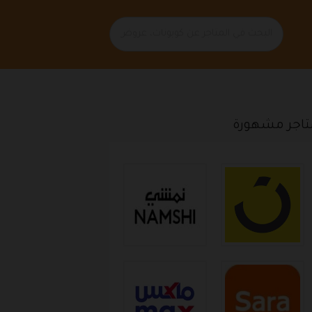
تاجر مشهورة