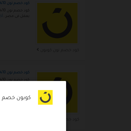
كود خصم نون 10% اضافى
كو
يعمل فى مصر
...
أك
كود خصم نون كوبون
كود خصم نون 10% لكل المنتجات
كو
يعمل فى مصر
...
أك
كوبون خصم نون 10% على كل 
كود خصم نون كوبون