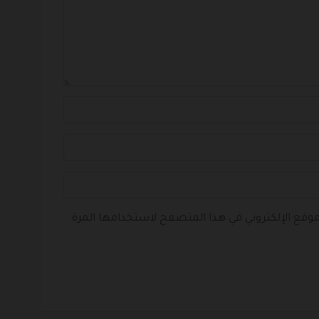
لموقع الإلكتروني في هذا المتصفح لاستخدامها المرة