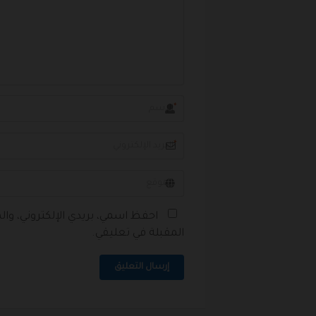
*
*
احفظ اسمي، بريدي الإلكتروني، وا
المقبلة في تعليقي.
إرسال التعليق