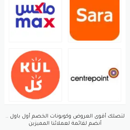
لتصلك أقوى العروض وكوبونات الخصم أول باول ..
أنضم لقائمة لعملائنا المميزين