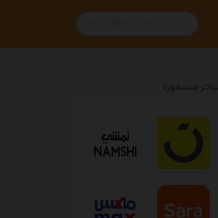
تاجر مشهورة