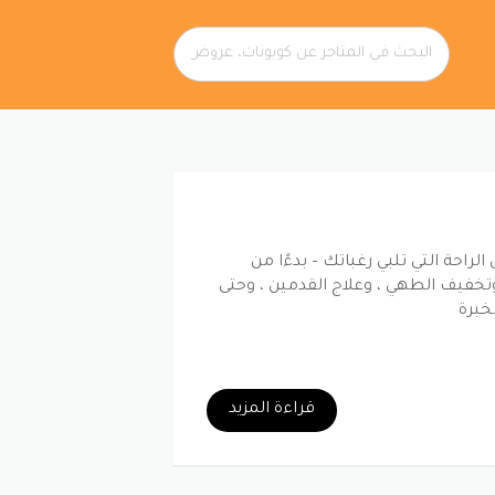
ى العديد من وسائل الراحة التي تلبي رغباتك – بدءًا من
 وتخفيف الطهي ، وعلاج القدمين ، وحتى
خبرة
قراءة المزيد