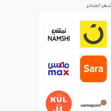
هر المتاجر