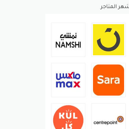
هر المتاجر