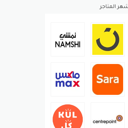
هر المتاجر