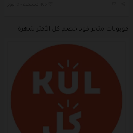
465 مستخدم - 0 اليوم
كوبونات متجر كود خصم كل الأكثر شهرة