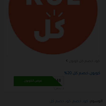
كود خصم كل كوبون
كوبون خصم كل 20%
M48
عرض الكوبون
لا ينتهي!
الوسوم:
كود خصم
,
كود خصم كل