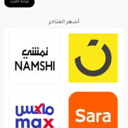
قراءة المزيد
أشهر المتاجر