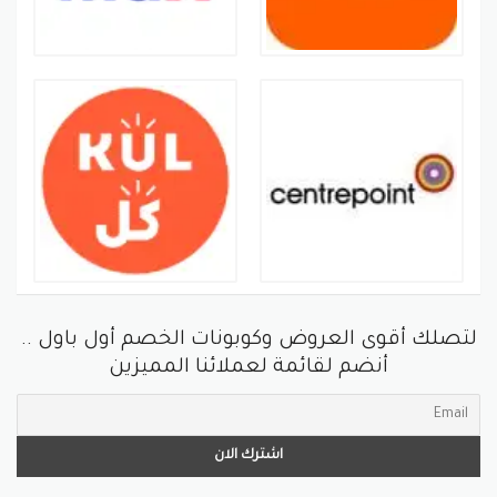
لتصلك أقوى العروض وكوبونات الخصم أول باول ..
أنضم لقائمة لعملائنا المميزين