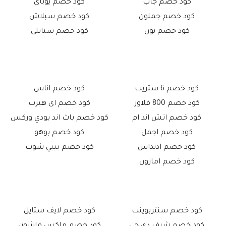
كود خصم جاب
كود خصم يوباى
كود خصم جملون
كود خصم سبلاش
كود خصم نون
كود خصم ستايلى
كود خصم 6 ستريت
كود خصم اناس
كود خصم 800 فلاور
كود خصم اى هيرب
كود خصم اتش اند ام
كود خصم باث اند بودي وركس
كود خصم اجمل
كود خصم بوهو
كود خصم اديداس
كود خصم بيبي شوب
كود خصم امازون
كود خصم سنتربوينت
كود خصم لايف ستايل
كود خصم شرف دي جي
كود خصم ماكس فاشون