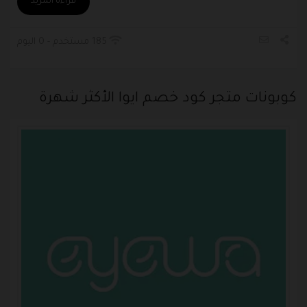
قراءة المزيد
185 مستخدم - 0 اليوم
كوبونات متجر كود خصم ايوا الأكثر شهرة