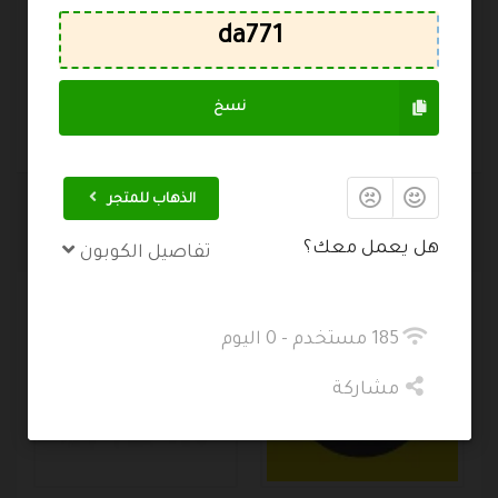
احفظ اسمي، بريدي الإلكتروني، والموقع الإلكتروني في
هذا المتصفح لاستخدامها المرة المقبلة في تعليقي.
نسخ
إرسال التعليق
الذهاب للمتجر
متاجر مشهورة
هل يعمل معك؟
تفاصيل الكوبون
185 مستخدم - 0 اليوم
مشاركة