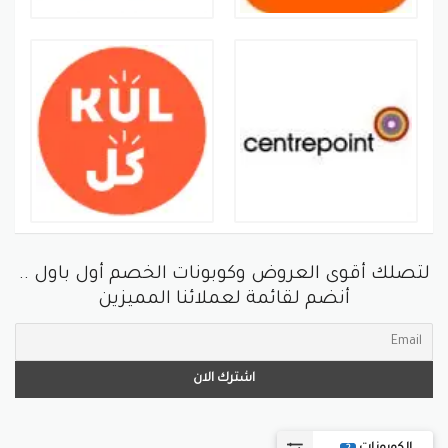
لتصلك أقوى العروض وكوبونات الخصم أول باول ..
أنضم لقائمة لعملائنا المميزين