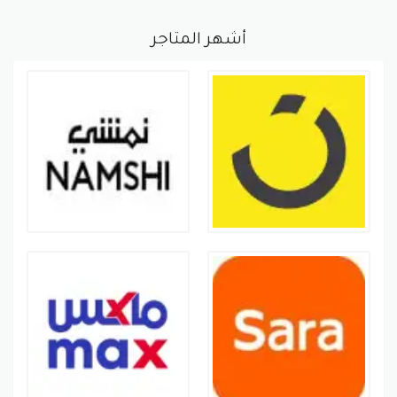
أشهر المتاجر