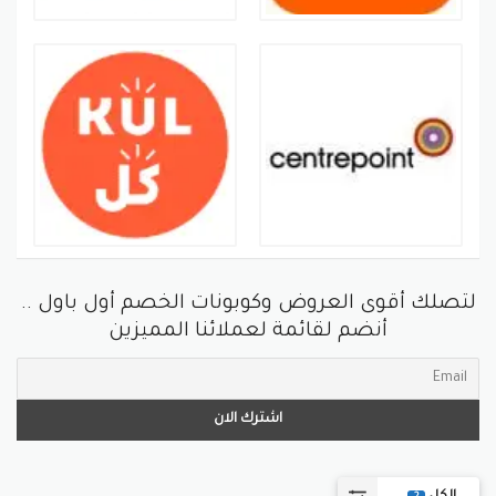
لتصلك أقوى العروض وكوبونات الخصم أول باول ..
أنضم لقائمة لعملائنا المميزين