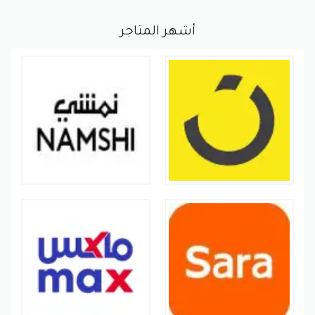
أشهر المتاجر