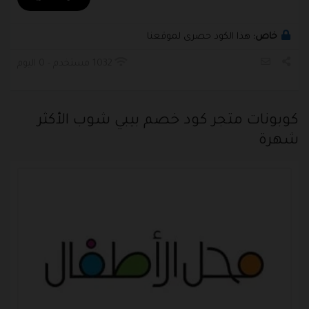
خاص:
هذا الكود حصرى لموقعنا
1032 مستخدم - 0 اليوم
كوبونات متجر كود خصم بيبي شوب الأكثر
شهرة