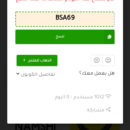
احفظ اسمي، بريدي الإلكتروني، والموقع الإلكتروني في
هذا المتصفح لاستخدامها المرة المقبلة في تعليقي.
نسخ
إرسال التعليق
الذهاب للمتجر
هل يعمل معك؟
تفاصيل الكوبون
متاجر مشهورة
1032 مستخدم - 0 اليوم
مشاركة