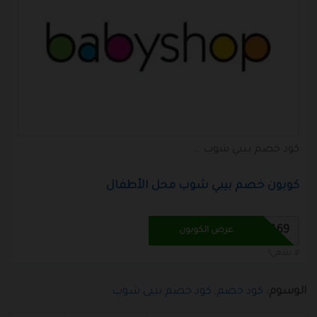
كود خصم بيبي شوب كوبون
كوبون خصم بيبي شوب محل الأطفال
BSA69
عرض الكوبون
لا ينتهي!
الوسوم:
كود خصم
,
كود خصم بيبى شوب