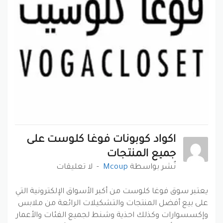
اكواد كوبونات فوغا كلوست على
جميع المنتجات
نٌشر بواسطة
Mcoup
لا تعليقات
يعتبر سوق فوغا كلوست من أكبر الأسواق الإلكترونية التي
على بيع أفضل المنتجات والتشكيلات الرائعة من ملابس
وإكسسوارات وكذلك احذية وشنط لجميع الفئات والأعمار