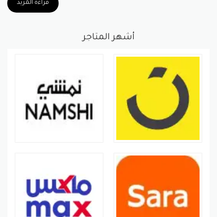
قراءة المزيد
أشهر المتاجر