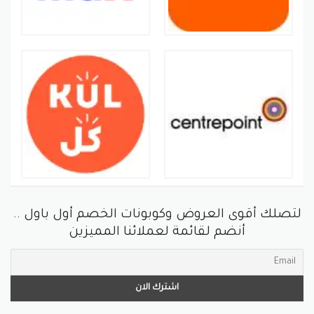
لتصلك أقوى العروض وكوبونات الخصم أول باول ..
أنضم لقائمة لعملائنا المميزين