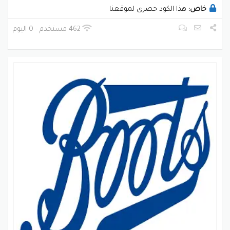
خاص:
هذا الكود حصرى لموقعنا
462 مستخدم - 0 اليوم