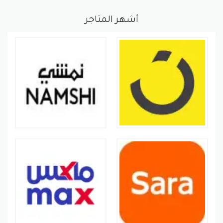
أشهر المتاجر