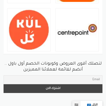
لتصلك أقوى العروض وكوبونات الخصم أول باول ..
أنضم لقائمة لعملائنا المميزين
الكل
2